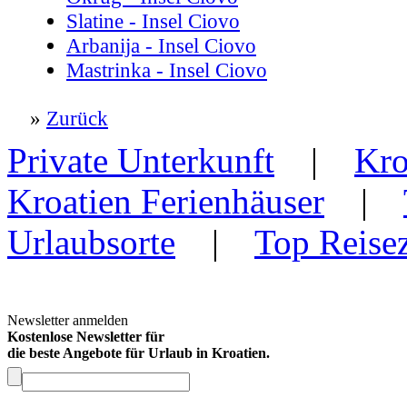
Slatine - Insel Ciovo
Arbanija - Insel Ciovo
Mastrinka - Insel Ciovo
»
Zurück
Private Unterkunft
|
Kro
Kroatien Ferienhäuser
|
Urlaubsorte
|
Top Reisez
Newsletter anmelden
Kostenlose Newsletter für
die beste Angebote für Urlaub in Kroatien.