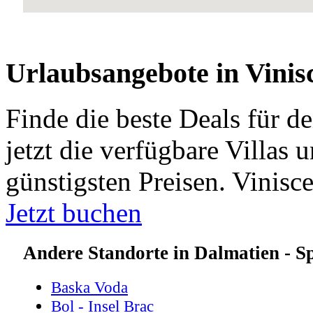
Urlaubsangebote in Vinis
Finde die beste Deals für d
jetzt die verfügbare Villas
günstigsten Preisen. Vinisc
Jetzt buchen
Andere Standorte in Dalmatien - Sp
Baska Voda
Bol - Insel Brac