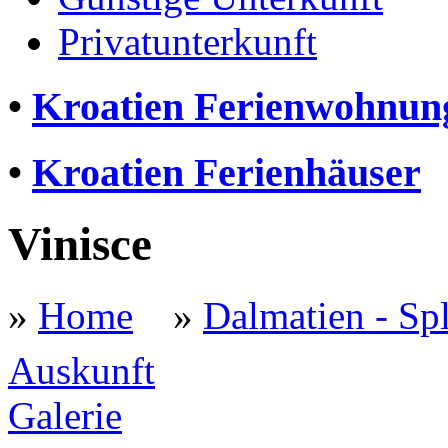
Privatunterkunft
•
Kroatien Ferienwohnun
•
Kroatien Ferienhäuser
Vinisce
»
Home
»
Dalmatien - Spl
Auskunft
Galerie