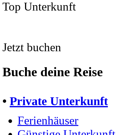
Top Unterkunft
Jetzt buchen
Buche deine Reise
•
Private Unterkunft
Ferienhäuser
Günstige Unterkunft