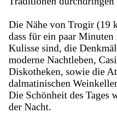
Traditionen durchdringen 
Die Nähe von Trogir (19 k
dass für ein paar Minuten
Kulisse sind, die Denkmäl
moderne Nachtleben, Casi
Diskotheken, sowie die At
dalmatinischen Weinkeller
Die Schönheit des Tages 
der Nacht.