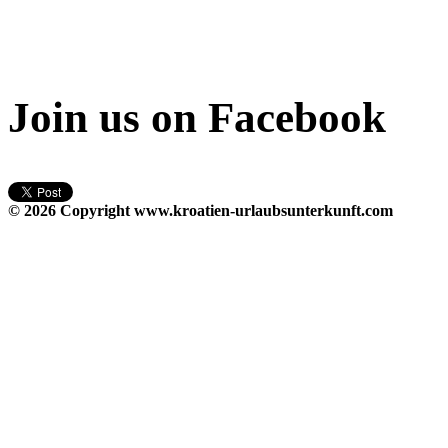
Join us on Facebook
© 2026 Copyright
www.kroatien-urlaubsunterkunft.com