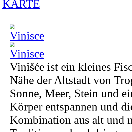
KARTE
Vinišće ist ein kleines Fis
Nähe der Altstadt von Tro
Sonne, Meer, Stein und ei
Körper entspannen und die
Kombination aus alt und 