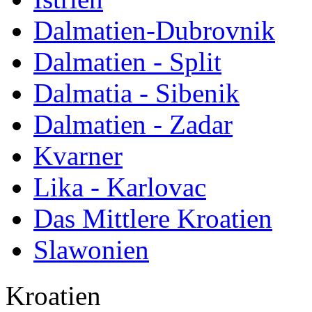
Dalmatien-Dubrovnik
Dalmatien - Split
Dalmatia - Sibenik
Dalmatien - Zadar
Kvarner
Lika - Karlovac
Das Mittlere Kroatien
Slawonien
Kroatien