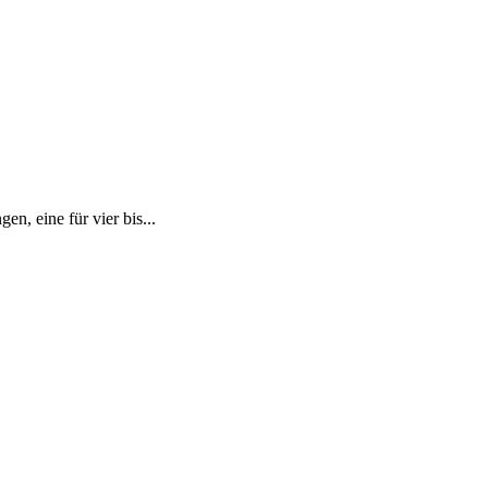
n, eine für vier bis...