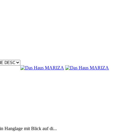
 Hanglage mit Blick auf di...