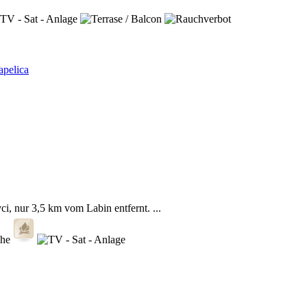
, nur 3,5 km vom Labin entfernt. ...