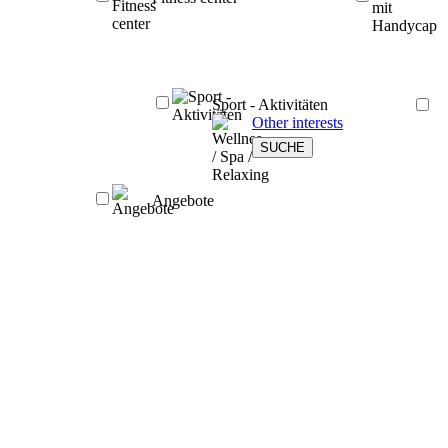
Sport - Aktivitäten
Other interests
Angebote