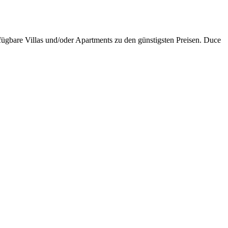
erfügbare Villas und/oder Apartments zu den günstigsten Preisen. Duce