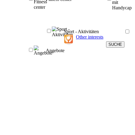
Sport - Aktivitäten
Other interests
Angebote