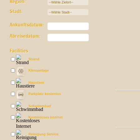
Region:
Stadt:
Ankunftsdatum:
Abreisedatum:
Facilities
Strand
Klimaanlage
Haustiere
Parkplatz kostenlos
Schwimmbad
Kostenloses Internet
Reinigung Service