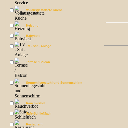
Vollausgestattete Küche
Heizung
Babybett
TV - Sat - Anlage
Terrase / Balcon
Sonnenliegestuhl und Sonnenschirm
Rauchverbot
Safe-Schließfach
Restaurant