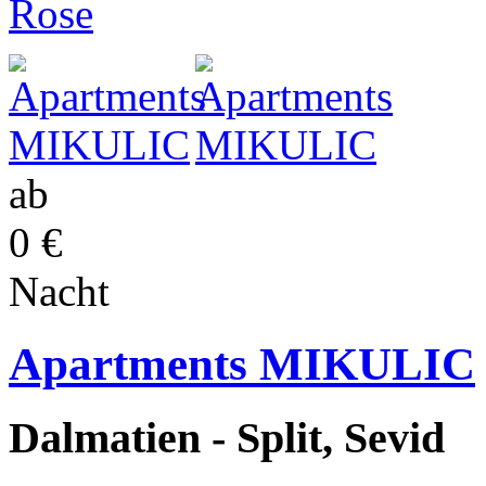
ab
0 €
Nacht
Apartments MIKULIC
Dalmatien - Split, Sevid