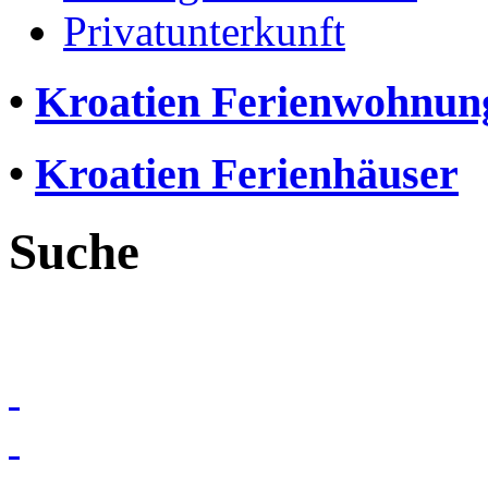
Privatunterkunft
•
Kroatien Ferienwohnun
•
Kroatien Ferienhäuser
Suche