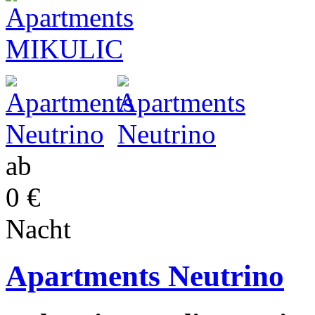
ab
0 €
Nacht
Apartments Neutrino