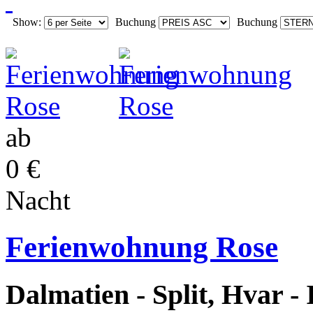
Show:
Buchung
Buchung
ab
0 €
Nacht
Ferienwohnung Rose
Dalmatien - Split, Hvar -