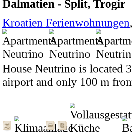
Dalmatien - Split, Trogir
Kroatien Ferienwohnungen
House Neutrino is located 
airport and only 100 m from