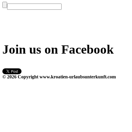
Join us on Facebook
© 2026 Copyright
www.kroatien-urlaubsunterkunft.com