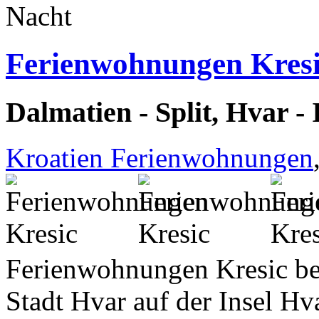
Nacht
Ferienwohnungen Kres
Dalmatien - Split, Hvar -
Kroatien Ferienwohnungen
Ferienwohnungen Kresic bef
Stadt Hvar auf der Insel Hva