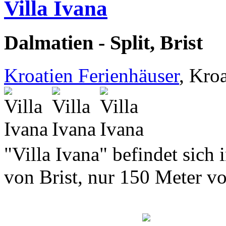
Villa Ivana
Dalmatien - Split, Brist
Kroatien Ferienhäuser
, Kro
"Villa Ivana" befindet sich
von Brist, nur 150 Meter vo