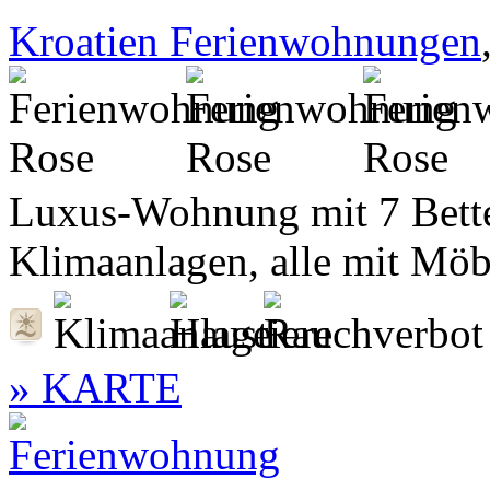
Kroatien Ferienwohnungen
Luxus-Wohnung mit 7 Bette
Klimaanlagen, alle mit Möbe
» KARTE