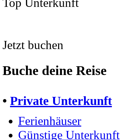
Top Unterkunft
Jetzt buchen
Buche deine Reise
•
Private Unterkunft
Ferienhäuser
Günstige Unterkunft