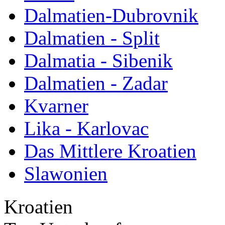
Dalmatien-Dubrovnik
Dalmatien - Split
Dalmatia - Sibenik
Dalmatien - Zadar
Kvarner
Lika - Karlovac
Das Mittlere Kroatien
Slawonien
Kroatien