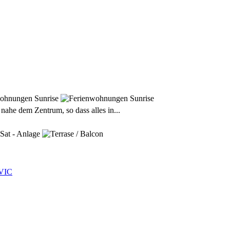
ahe dem Zentrum, so dass alles in...