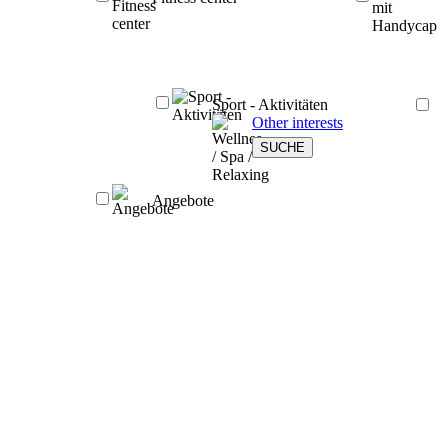
Sport - Aktivitäten
Other interests
Angebote