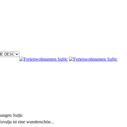
Novalja ist eine wunderschön...