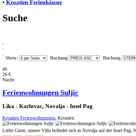
•
Kroatien Ferienhäuser
Suche
Show:
Buchung
Buchung
ab
26 €
Nacht
Ferienwohnungen Suljic
Lika - Karlovac, Novalja - Insel Pag
Kroatien Ferienwohnungen
, Kroatien
Liebe Gäste, unsere Villa befindet sich in Novalja auf der Insel Pag. 