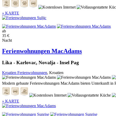
» KARTE
ab
35 €
Nacht
Ferienwohnungen MacAdams
Lika - Karlovac, Novalja - Insel Pag
Kroatien Ferienwohnungen
, Kroatien
Modern gebaute Ferienwohnungen MacAdams bieten Unterkunft in Pot
» KARTE