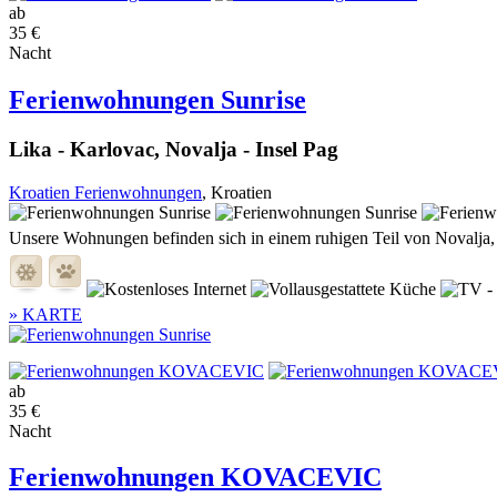
ab
35 €
Nacht
Ferienwohnungen Sunrise
Lika - Karlovac, Novalja - Insel Pag
Kroatien Ferienwohnungen
, Kroatien
Unsere Wohnungen befinden sich in einem ruhigen Teil von Novalja, n
» KARTE
ab
35 €
Nacht
Ferienwohnungen KOVACEVIC