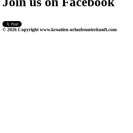
Join us on Facebook
© 2026 Copyright
www.kroatien-urlaubsunterkunft.com