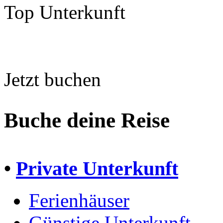
Top Unterkunft
Jetzt buchen
Buche deine Reise
•
Private Unterkunft
Ferienhäuser
Günstige Unterkunft