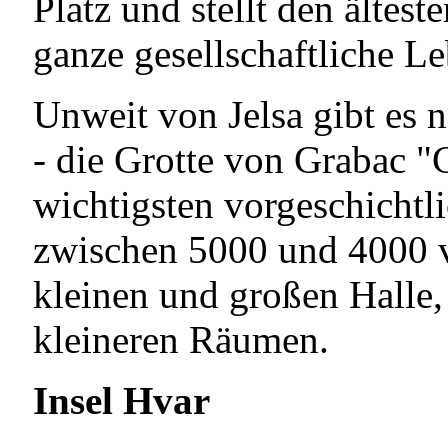
Platz und stellt den ältest
ganze gesellschaftliche Le
Unweit von Jelsa gibt es n
- die Grotte von Grabac "G
wichtigsten vorgeschichtl
zwischen 5000 und 4000 vo
kleinen und großen Halle
kleineren Räumen.
Insel Hvar