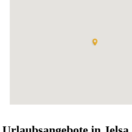
Urlaubsangebote in Jelsa 