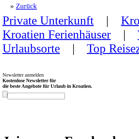
»
Zurück
Private Unterkunft
|
Kro
Kroatien Ferienhäuser
|
Urlaubsorte
|
Top Reisez
Newsletter anmelden
Kostenlose Newsletter für
die beste Angebote für Urlaub in Kroatien.