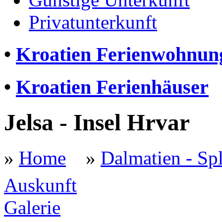
Privatunterkunft
•
Kroatien Ferienwohnun
•
Kroatien Ferienhäuser
Jelsa - Insel Hrvar
»
Home
»
Dalmatien - Spl
Auskunft
Galerie