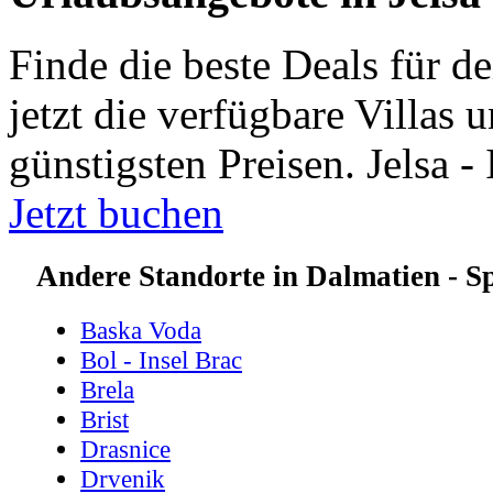
Finde die beste Deals für d
jetzt die verfügbare Villas
günstigsten Preisen. Jelsa -
Jetzt buchen
Andere Standorte in Dalmatien - Sp
Baska Voda
Bol - Insel Brac
Brela
Brist
Drasnice
Drvenik