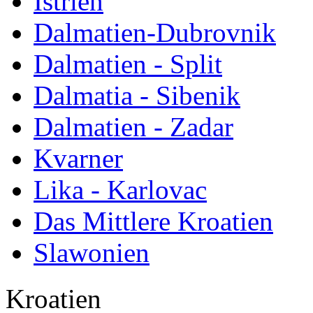
Istrien
Dalmatien-Dubrovnik
Dalmatien - Split
Dalmatia - Sibenik
Dalmatien - Zadar
Kvarner
Lika - Karlovac
Das Mittlere Kroatien
Slawonien
Kroatien