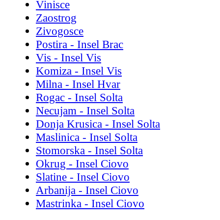
Vinisce
Zaostrog
Zivogosce
Postira - Insel Brac
Vis - Insel Vis
Komiza - Insel Vis
Milna - Insel Hvar
Rogac - Insel Solta
Necujam - Insel Solta
Donja Krusica - Insel Solta
Maslinica - Insel Solta
Stomorska - Insel Solta
Okrug - Insel Ciovo
Slatine - Insel Ciovo
Arbanija - Insel Ciovo
Mastrinka - Insel Ciovo