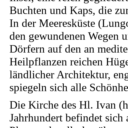
Buchten und Kaps, die zu
In der Meeresküste (Lung
den gewundenen Wegen und
Dörfern auf den an medit
Heilpflanzen reichen Hüge
ländlicher Architektur, e
spiegeln sich alle Schönhe
Die Kirche des Hl. Ivan (
Jahrhundert befindet sich