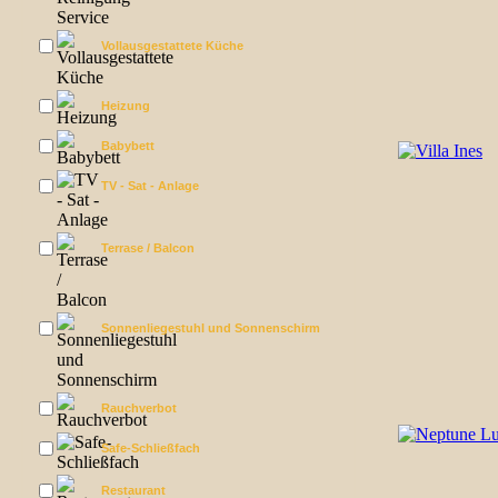
Vollausgestattete Küche
Heizung
Babybett
TV - Sat - Anlage
Terrase / Balcon
Sonnenliegestuhl und Sonnenschirm
Rauchverbot
Safe-Schließfach
Restaurant