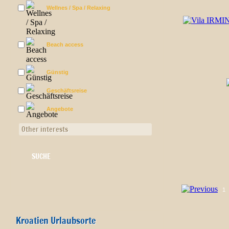
Wellnes / Spa / Relaxing
Beach access
Günstig
Geschäftsreise
Angebote
Other interests
1
Kroatien Urlaubsorte