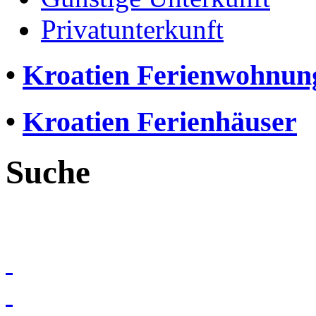
Privatunterkunft
•
Kroatien Ferienwohnun
•
Kroatien Ferienhäuser
Suche