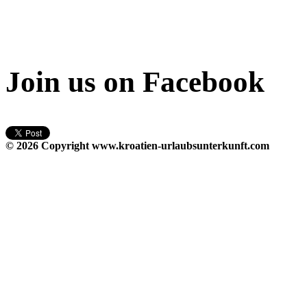
Join us on Facebook
© 2026 Copyright
www.kroatien-urlaubsunterkunft.com