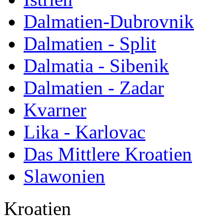
Dalmatien-Dubrovnik
Dalmatien - Split
Dalmatia - Sibenik
Dalmatien - Zadar
Kvarner
Lika - Karlovac
Das Mittlere Kroatien
Slawonien
Kroatien