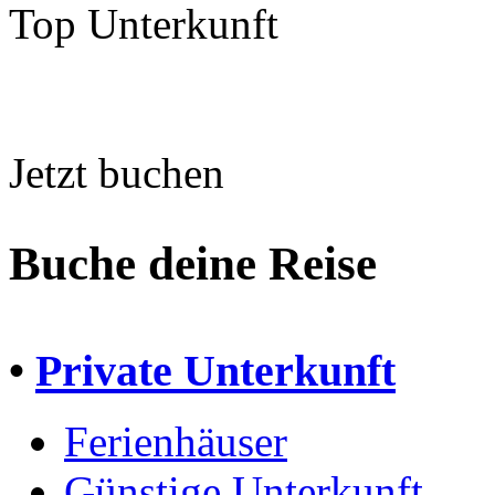
Top Unterkunft
Jetzt buchen
Buche deine Reise
•
Private Unterkunft
Ferienhäuser
Günstige Unterkunft