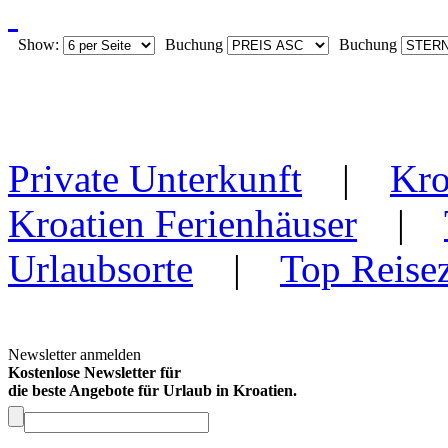
Show:
Buchung
Buchung
Private Unterkunft
|
Kro
Kroatien Ferienhäuser
|
Urlaubsorte
|
Top Reisez
Newsletter anmelden
Kostenlose Newsletter für
die beste Angebote für Urlaub in Kroatien.