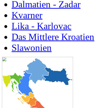
Dalmatien - Zadar
Kvarner
Lika - Karlovac
Das Mittlere Kroatien
Slawonien