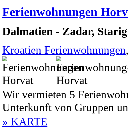
Ferienwohnungen Horv
Dalmatien - Zadar, Stari
Kroatien Ferienwohnungen
Wir vermieten 5 Ferienwoh
Unterkunft von Gruppen und
» KARTE