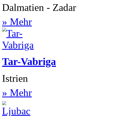
Dalmatien - Zadar
» Mehr
Tar-Vabriga
Istrien
» Mehr