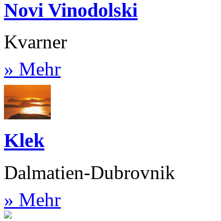
Novi Vinodolski
Kvarner
» Mehr
Klek
Dalmatien-Dubrovnik
» Mehr