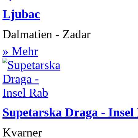
Ljubac
Dalmatien - Zadar
» Mehr
Supetarska Draga - Insel
Kvarner