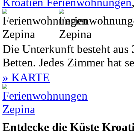
Kroatien Ferienwohnungen
Die Unterkunft besteht aus
Betten. Jedes Zimmer hat sei
» KARTE
Entdecke die Küste Kroati