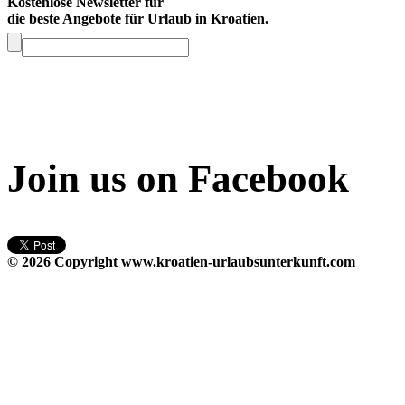
Kostenlose Newsletter für
die beste Angebote für Urlaub in Kroatien.
Join us on Facebook
© 2026 Copyright
www.kroatien-urlaubsunterkunft.com