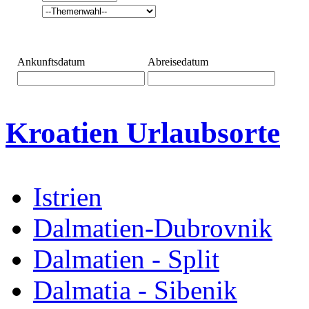
Ankunftsdatum
Abreisedatum
Kroatien Urlaubsorte
Istrien
Dalmatien-Dubrovnik
Dalmatien - Split
Dalmatia - Sibenik