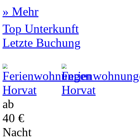
» Mehr
Top Unterkunft
Letzte Buchung
ab
40 €
Nacht