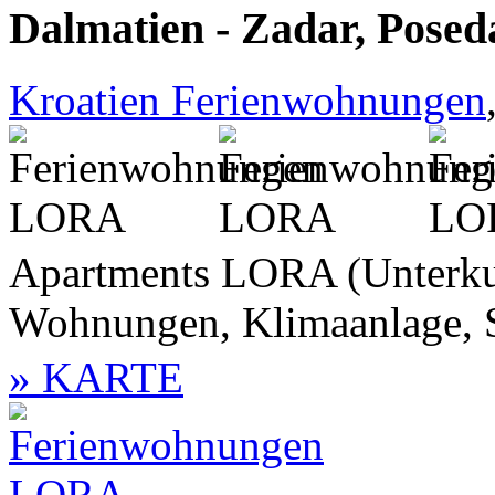
Dalmatien - Zadar, Posed
Kroatien Ferienwohnungen
Apartments LORA (Unterkun
Wohnungen, Klimaanlage, Sat
» KARTE