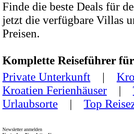
Finde die beste Deals für d
jetzt die verfügbare Villas
Preisen.
Komplette Reiseführer für
Private Unterkunft
|
Kro
Kroatien Ferienhäuser
|
Urlaubsorte
|
Top Reisez
Newsletter anmelden