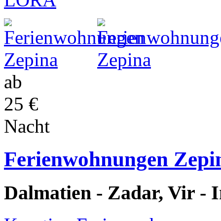
ab
25 €
Nacht
Ferienwohnungen Zepi
Dalmatien - Zadar, Vir - I