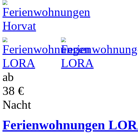
ab
38 €
Nacht
Ferienwohnungen LO