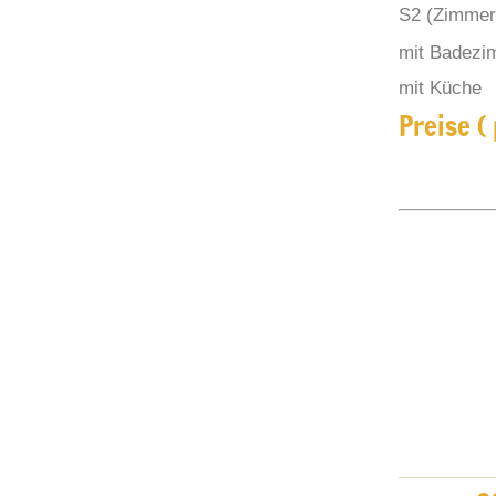
S2 (Zimmer
mit Badezi
mit Küche
Preise (