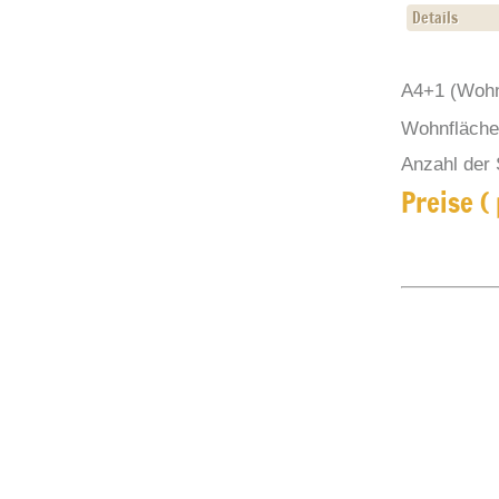
Details
A4+1
(Wohn
Wohnfläche 
Anzahl der 
Preise (